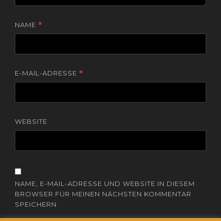
NAME
*
E-MAIL-ADRESSE
*
WEBSITE
NAME, E-MAIL-ADRESSE UND WEBSITE IN DIESEM
BROWSER FÜR MEINEN NÄCHSTEN KOMMENTAR
SPEICHERN.