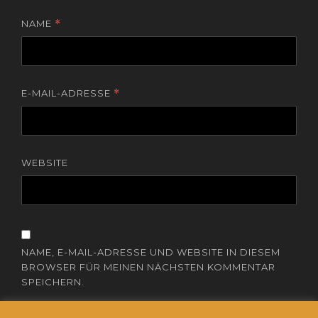
NAME
*
E-MAIL-ADRESSE
*
WEBSITE
NAME, E-MAIL-ADRESSE UND WEBSITE IN DIESEM
BROWSER FÜR MEINEN NÄCHSTEN KOMMENTAR
SPEICHERN.