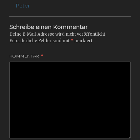
post:
post:
Peter
Schreibe einen Kommentar
Deine E-Mail-Adresse wird nicht veröffentlicht.
Erforderliche Felder sind mit
*
markiert
KOMMENTAR
*