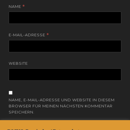
NAME
*
E-MAIL-ADRESSE
*
WEBSITE
NAME, E-MAIL-ADRESSE UND WEBSITE IN DIESEM
BROWSER FÜR MEINEN NÄCHSTEN KOMMENTAR
SPEICHERN.