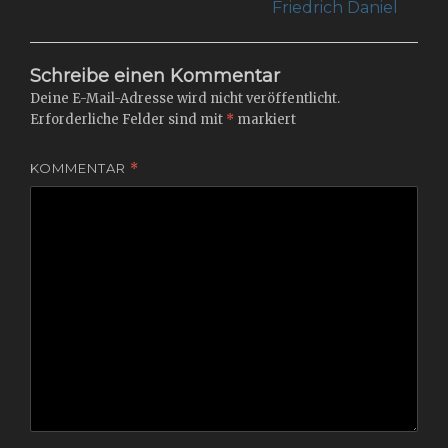
post:
post:
Friedrich Daniel
Schreibe einen Kommentar
Deine E-Mail-Adresse wird nicht veröffentlicht.
Erforderliche Felder sind mit
*
markiert
KOMMENTAR
*